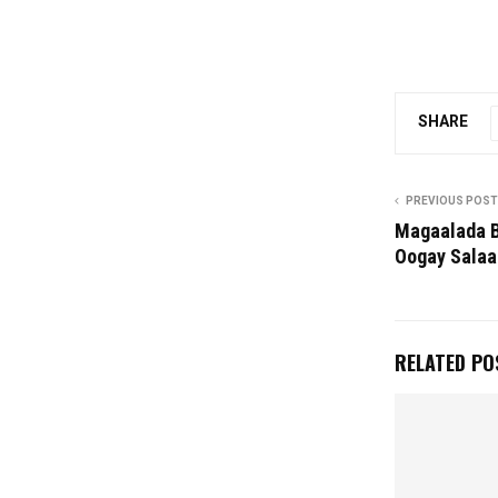
SHARE
PREVIOUS POST
Magaalada 
Oogay Salaa
RELATED PO